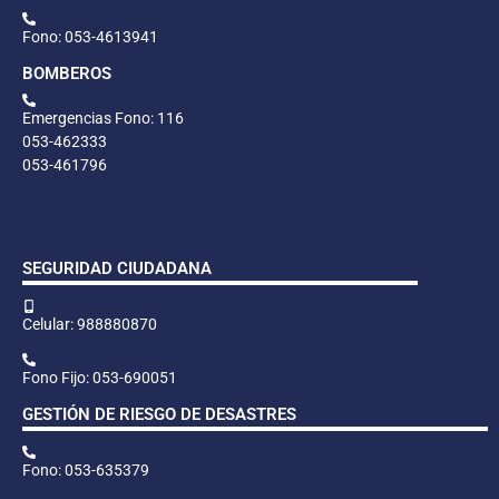
Fono: 053-4613941
BOMBEROS
Emergencias Fono: 116
053-462333
053-461796
SEGURIDAD CIUDADANA
Celular: 988880870
Fono Fijo: 053-690051
GESTIÓN DE RIESGO DE DESASTRES
Fono: 053-635379