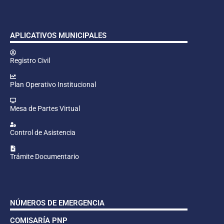
APLICATIVOS MUNICIPALES
Registro Civil
Plan Operativo Institucional
Mesa de Partes Virtual
Control de Asistencia
Trámite Documentario
NÚMEROS DE EMERGENCIA
COMISARÍA PNP