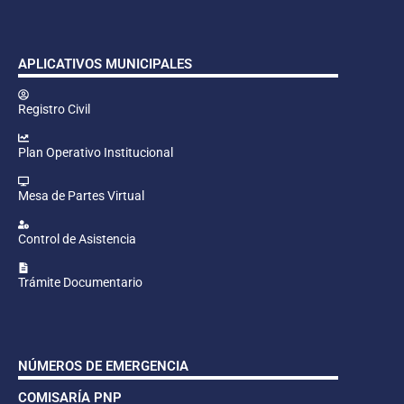
APLICATIVOS MUNICIPALES
Registro Civil
Plan Operativo Institucional
Mesa de Partes Virtual
Control de Asistencia
Trámite Documentario
NÚMEROS DE EMERGENCIA
COMISARÍA PNP