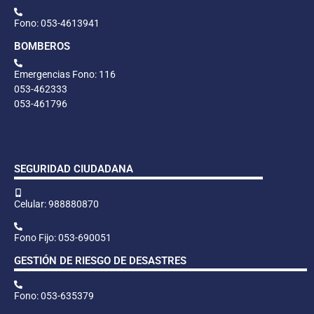
Fono: 053-4613941
BOMBEROS
Emergencias Fono: 116
053-462333
053-461796
SEGURIDAD CIUDADANA
Celular: 988880870
Fono Fijo: 053-690051
GESTIÓN DE RIESGO DE DESASTRES
Fono: 053-635379