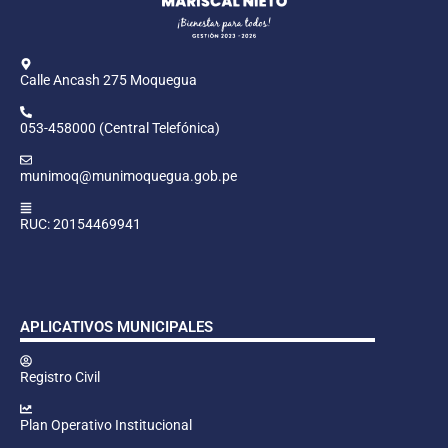
Calle Ancash 275 Moquegua
053-458000 (Central Telefónica)
munimoq@munimoquegua.gob.pe
RUC: 20154469941
APLICATIVOS MUNICIPALES
Registro Civil
Plan Operativo Institucional