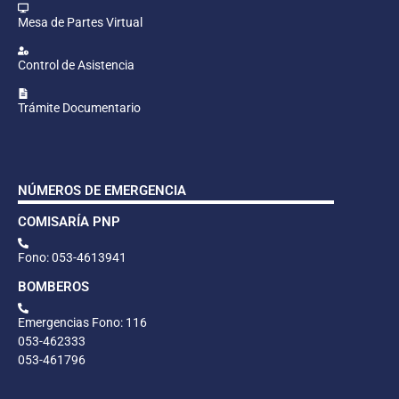
Mesa de Partes Virtual
Control de Asistencia
Trámite Documentario
NÚMEROS DE EMERGENCIA
COMISARÍA PNP
Fono: 053-4613941
BOMBEROS
Emergencias Fono: 116
053-462333
053-461796