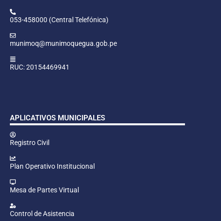
053-458000 (Central Telefónica)
munimoq@munimoquegua.gob.pe
RUC: 20154469941
APLICATIVOS MUNICIPALES
Registro Civil
Plan Operativo Institucional
Mesa de Partes Virtual
Control de Asistencia