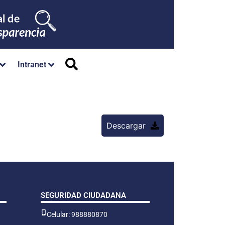
Intranet
Descargar
SEGURIDAD CIUDADANA
Celular: 988880870