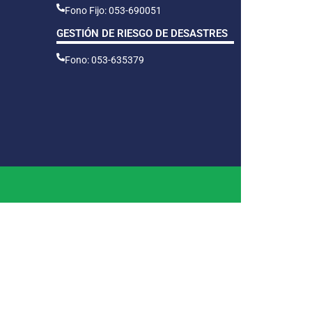
Fono Fijo: 053-690051
GESTIÓN DE RIESGO DE DESASTRES
Fono: 053-635379