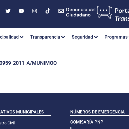
cipalidad
Transparencia
Seguridad
Programas
Nº 0959-2011-A/MUNIMOQ
CATIVOS MUNICIPALES
NÚMEROS DE EMERGENCIA
COMISARÍA PNP
tro Civil