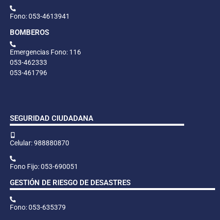
Fono: 053-4613941
BOMBEROS
Emergencias Fono: 116
053-462333
053-461796
SEGURIDAD CIUDADANA
Celular: 988880870
Fono Fijo: 053-690051
GESTIÓN DE RIESGO DE DESASTRES
Fono: 053-635379