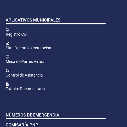
APLICATIVOS MUNICIPALES
Registro Civil
Plan Operativo Institucional
Mesa de Partes Virtual
Control de Asistencia
Trámite Documentario
NÚMEROS DE EMERGENCIA
COMISARÍA PNP