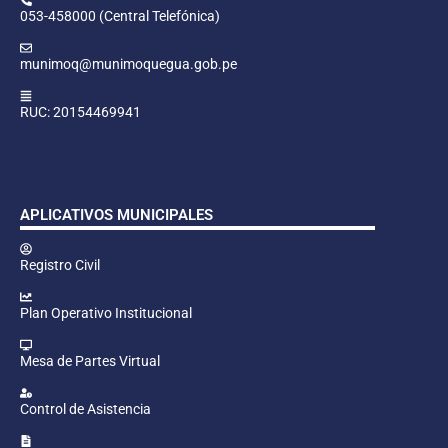
053-458000 (Central Telefónica)
munimoq@munimoquegua.gob.pe
RUC: 20154469941
APLICATIVOS MUNICIPALES
Registro Civil
Plan Operativo Institucional
Mesa de Partes Virtual
Control de Asistencia