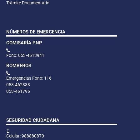
Trámite Documentario
NÚMEROS DE EMERGENCIA
COMISARÍA PNP
Fono: 053-4613941
BOMBEROS
Emergencias Fono: 116
053-462333
053-461796
SEGURIDAD CIUDADANA
Celular: 988880870