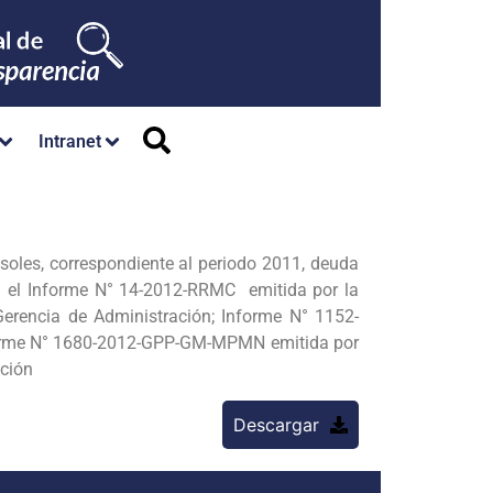
Intranet
soles, correspondiente al periodo 2011, deuda
el Informe N° 14-2012-RRMC emitida por la
rencia de Administración; Informe N° 1152-
forme N° 1680-2012-GPP-GM-MPMN emitida por
ución
Descargar