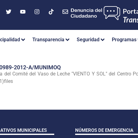
cipalidad
Transparencia
Seguridad
Programas
Nº 0989-2012-A/MUNIMOQ
iva del Comité del Vaso de Leche "VIENTO Y SOL" del Centro Po
)files
CATIVOS MUNICIPALES
NÚMEROS DE EMERGENCIA