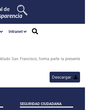
Intranet
blado San Francisco, forma parte la presente
Descargar
SEGURIDAD CIUDADANA