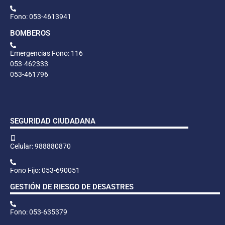
Fono: 053-4613941
BOMBEROS
Emergencias Fono: 116
053-462333
053-461796
SEGURIDAD CIUDADANA
Celular: 988880870
Fono Fijo: 053-690051
GESTIÓN DE RIESGO DE DESASTRES
Fono: 053-635379