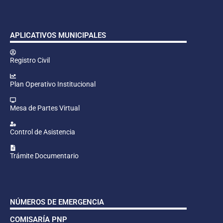
APLICATIVOS MUNICIPALES
Registro Civil
Plan Operativo Institucional
Mesa de Partes Virtual
Control de Asistencia
Trámite Documentario
NÚMEROS DE EMERGENCIA
COMISARÍA PNP