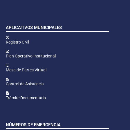
APLICATIVOS MUNICIPALES
Registro Civil
Plan Operativo Institucional
Mesa de Partes Virtual
Control de Asistencia
Trámite Documentario
NÚMEROS DE EMERGENCIA