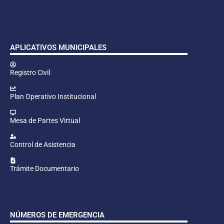
APLICATIVOS MUNICIPALES
Registro Civil
Plan Operativo Institucional
Mesa de Partes Virtual
Control de Asistencia
Trámite Documentario
NÚMEROS DE EMERGENCIA