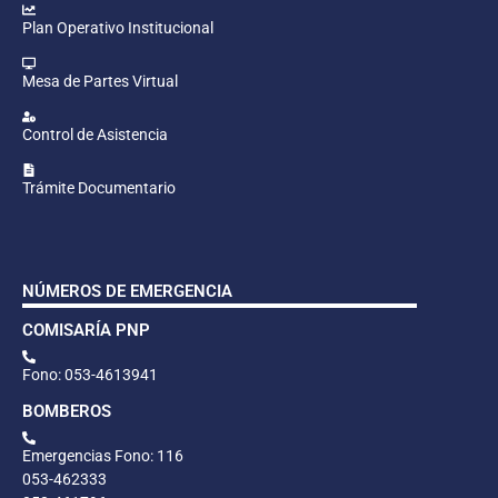
Plan Operativo Institucional
Mesa de Partes Virtual
Control de Asistencia
Trámite Documentario
NÚMEROS DE EMERGENCIA
COMISARÍA PNP
Fono: 053-4613941
BOMBEROS
Emergencias Fono: 116
053-462333