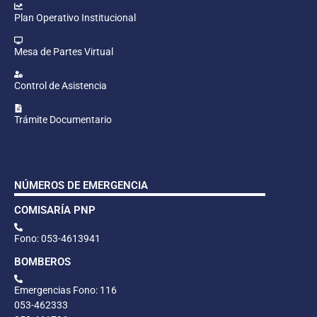
Plan Operativo Institucional
Mesa de Partes Virtual
Control de Asistencia
Trámite Documentario
NÚMEROS DE EMERGENCIA
COMISARÍA PNP
Fono: 053-4613941
BOMBEROS
Emergencias Fono: 116
053-462333