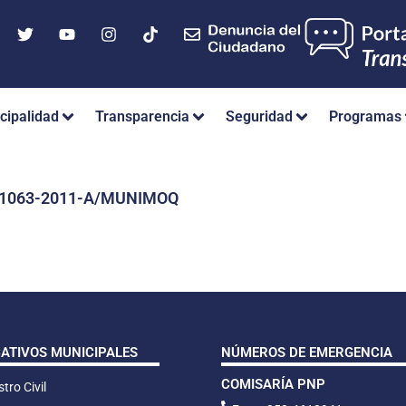
cipalidad
Transparencia
Seguridad
Programas
Nº 1063-2011-A/MUNIMOQ
CATIVOS MUNICIPALES
NÚMEROS DE EMERGENCIA
COMISARÍA PNP
tro Civil