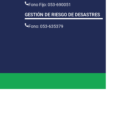
Fono Fijo: 053-690051
GESTIÓN DE RIESGO DE DESASTRES
Fono: 053-635379