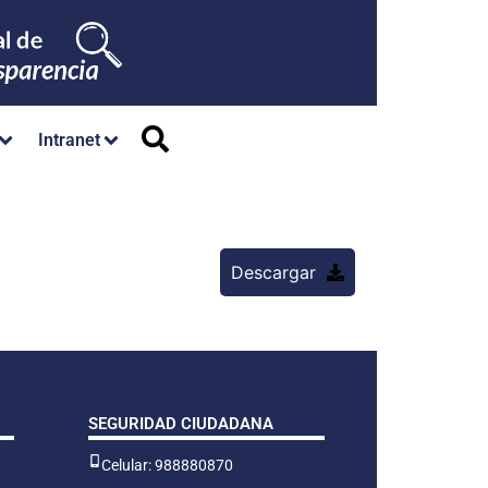
Intranet
Descargar
SEGURIDAD CIUDADANA
Celular: 988880870