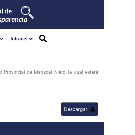
Intranet
Provincial de Mariscal Nieto, la cual estará
Descargar