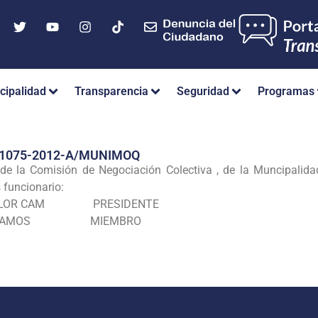
cipalidad
Transparencia
Seguridad
Programas
Nº 1075-2012-A/MUNIMOQ
e la Comisión de Negociación Colectiva , de la Muncipalidad 
 funcionario:
LA FLOR CAM PRESIDENTE
APATA RAMOS MIEMBRO