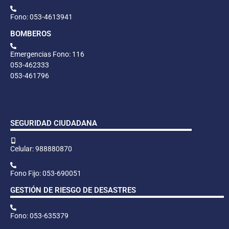
Fono: 053-4613941
BOMBEROS
Emergencias Fono: 116
053-462333
053-461796
SEGURIDAD CIUDADANA
Celular: 988880870
Fono Fijo: 053-690051
GESTIÓN DE RIESGO DE DESASTRES
Fono: 053-635379