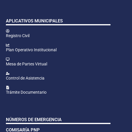
APLICATIVOS MUNICIPALES
Registro Civil
Plan Operativo Institucional
Mesa de Partes Virtual
Control de Asistencia
Trámite Documentario
NÚMEROS DE EMERGENCIA
COMISARÍA PNP