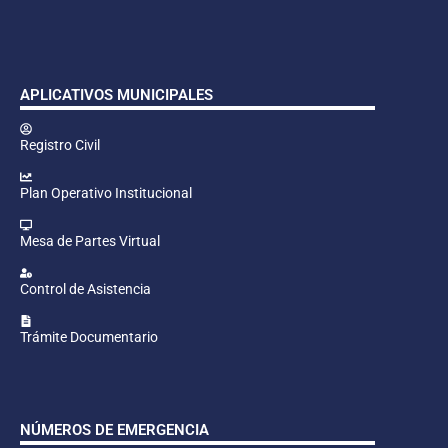
APLICATIVOS MUNICIPALES
Registro Civil
Plan Operativo Institucional
Mesa de Partes Virtual
Control de Asistencia
Trámite Documentario
NÚMEROS DE EMERGENCIA