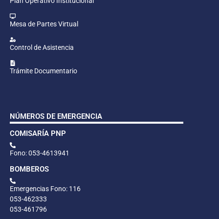
Plan Operativo Institucional
Mesa de Partes Virtual
Control de Asistencia
Trámite Documentario
NÚMEROS DE EMERGENCIA
COMISARÍA PNP
Fono: 053-4613941
BOMBEROS
Emergencias Fono: 116
053-462333
053-461796