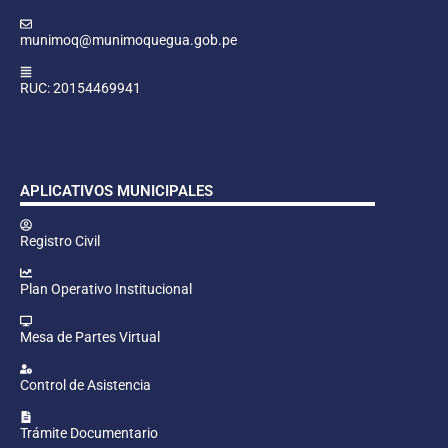
munimoq@munimoquegua.gob.pe
RUC: 20154469941
APLICATIVOS MUNICIPALES
Registro Civil
Plan Operativo Institucional
Mesa de Partes Virtual
Control de Asistencia
Trámite Documentario