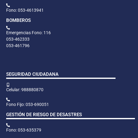
Fono: 053-4613941
BOMBEROS
Emergencias Fono: 116
053-462333
053-461796
SEGURIDAD CIUDADANA
Celular: 988880870
Fono Fijo: 053-690051
GESTIÓN DE RIESGO DE DESASTRES
Fono: 053-635379