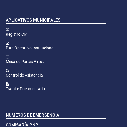
APLICATIVOS MUNICIPALES
Registro Civil
Plan Operativo Institucional
Mesa de Partes Virtual
Control de Asistencia
Trámite Documentario
NÚMEROS DE EMERGENCIA
COMISARÍA PNP