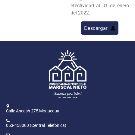
efectividad al 01 de enero
del 2022.
Descargar
Calle Ancash 275 Moquegua
053-458000 (Central Telefónica)