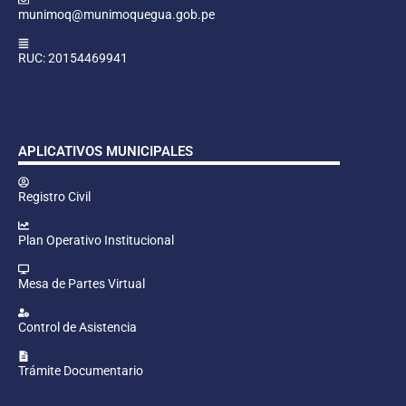
munimoq@munimoquegua.gob.pe
RUC: 20154469941
APLICATIVOS MUNICIPALES
Registro Civil
Plan Operativo Institucional
Mesa de Partes Virtual
Control de Asistencia
Trámite Documentario