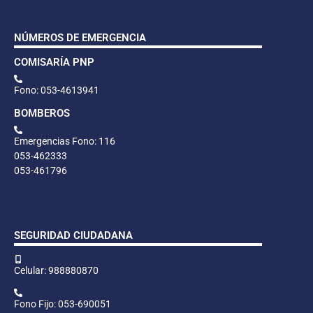
NÚMEROS DE EMERGENCIA
COMISARÍA PNP
Fono: 053-4613941
BOMBEROS
Emergencias Fono: 116
053-462333
053-461796
SEGURIDAD CIUDADANA
Celular: 988880870
Fono Fijo: 053-690051