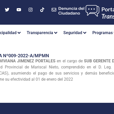
cipalidad
Transparencia
Seguridad
Programas
A Nº009-2022-A/MPMN
 VIVIANA JIMENEZ PORTALES
en el cargo de
SUB GERENTE D
d Provincial de Mariscal Nieto, comprendido en el D. Leg.
(CAS), asumiendo el pago de sus servicios y demás beneficio
ne su efectividad al 01 de enero del 2022