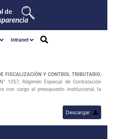
Intranet
E FISCALIZACIÓN Y CONTROL TRIBUTARIO
,
 N° 1057, Régimen Especial de Contratación
s con cargo al presupuesto institucional, la
Descargar