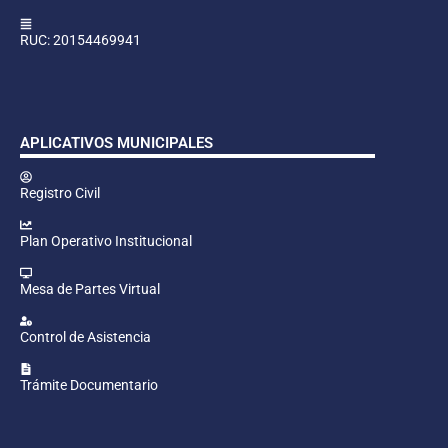
RUC: 20154469941
APLICATIVOS MUNICIPALES
Registro Civil
Plan Operativo Institucional
Mesa de Partes Virtual
Control de Asistencia
Trámite Documentario