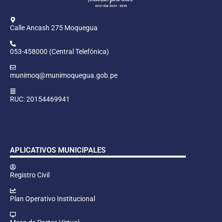
Calle Ancash 275 Moquegua
053-458000 (Central Telefónica)
munimoq@munimoquegua.gob.pe
RUC: 20154469941
APLICATIVOS MUNICIPALES
Registro Civil
Plan Operativo Institucional