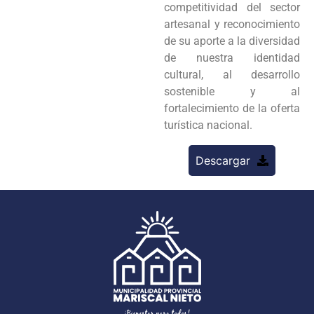
competitividad del sector
artesanal y reconocimiento
de su aporte a la diversidad
de nuestra identidad
cultural, al desarrollo
sostenible y al
fortalecimiento de la oferta
turística nacional.
Descargar