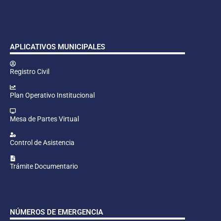
APLICATIVOS MUNICIPALES
Registro Civil
Plan Operativo Institucional
Mesa de Partes Virtual
Control de Asistencia
Trámite Documentario
NÚMEROS DE EMERGENCIA