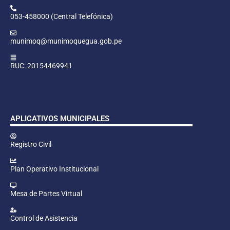
053-458000 (Central Telefónica)
munimoq@munimoquegua.gob.pe
RUC: 20154469941
APLICATIVOS MUNICIPALES
Registro Civil
Plan Operativo Institucional
Mesa de Partes Virtual
Control de Asistencia