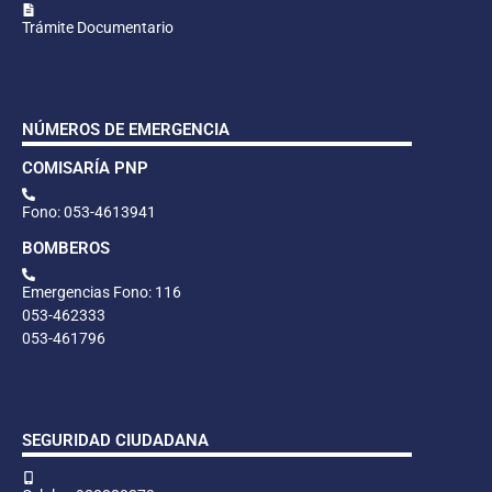
Trámite Documentario
NÚMEROS DE EMERGENCIA
COMISARÍA PNP
Fono: 053-4613941
BOMBEROS
Emergencias Fono: 116
053-462333
053-461796
SEGURIDAD CIUDADANA