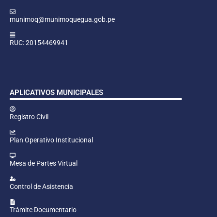
munimoq@munimoquegua.gob.pe
RUC: 20154469941
APLICATIVOS MUNICIPALES
Registro Civil
Plan Operativo Institucional
Mesa de Partes Virtual
Control de Asistencia
Trámite Documentario