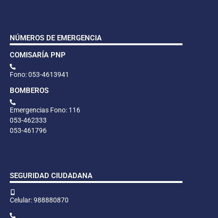
NÚMEROS DE EMERGENCIA
COMISARÍA PNP
Fono: 053-4613941
BOMBEROS
Emergencias Fono: 116
053-462333
053-461796
SEGURIDAD CIUDADANA
Celular: 988880870