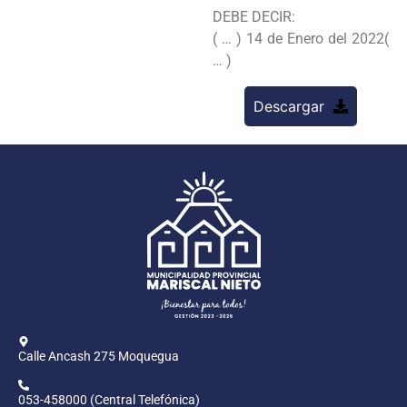
DEBE DECIR:
( … ) 14 de Enero del 2022(
… )
Descargar
Calle Ancash 275 Moquegua
053-458000 (Central Telefónica)