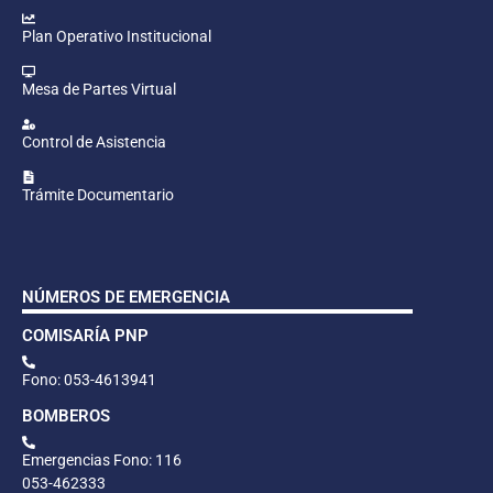
Plan Operativo Institucional
Mesa de Partes Virtual
Control de Asistencia
Trámite Documentario
NÚMEROS DE EMERGENCIA
COMISARÍA PNP
Fono: 053-4613941
BOMBEROS
Emergencias Fono: 116
053-462333