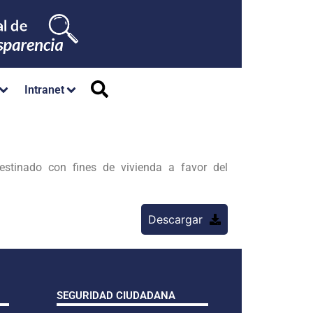
Intranet
stinado con fines de vivienda a favor del
Descargar
SEGURIDAD CIUDADANA