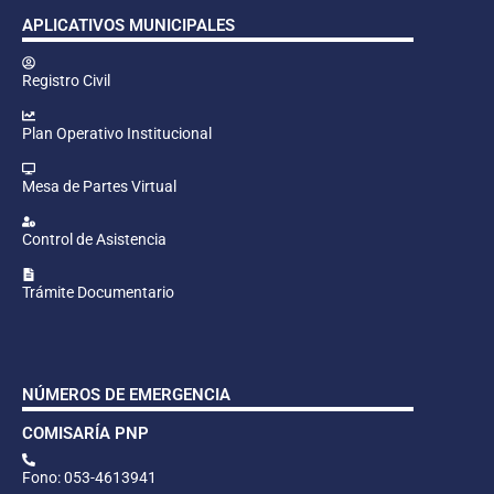
APLICATIVOS MUNICIPALES
Registro Civil
Plan Operativo Institucional
Mesa de Partes Virtual
Control de Asistencia
Trámite Documentario
NÚMEROS DE EMERGENCIA
COMISARÍA PNP
Fono: 053-4613941