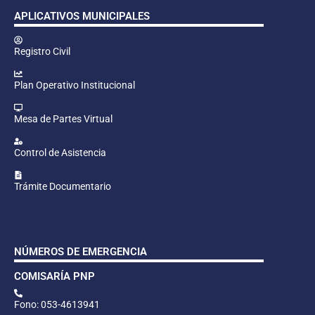
APLICATIVOS MUNICIPALES
Registro Civil
Plan Operativo Institucional
Mesa de Partes Virtual
Control de Asistencia
Trámite Documentario
NÚMEROS DE EMERGENCIA
COMISARÍA PNP
Fono: 053-4613941