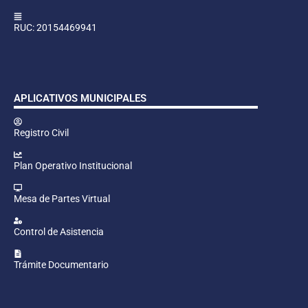
RUC: 20154469941
APLICATIVOS MUNICIPALES
Registro Civil
Plan Operativo Institucional
Mesa de Partes Virtual
Control de Asistencia
Trámite Documentario