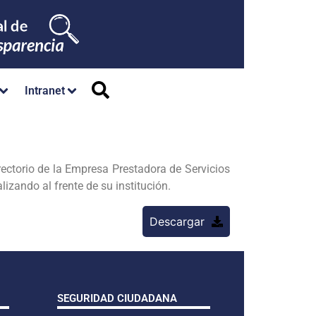
Intranet
irectorio de la Empresa Prestadora de Servicios
alizando al frente de su institución.
Descargar
SEGURIDAD CIUDADANA