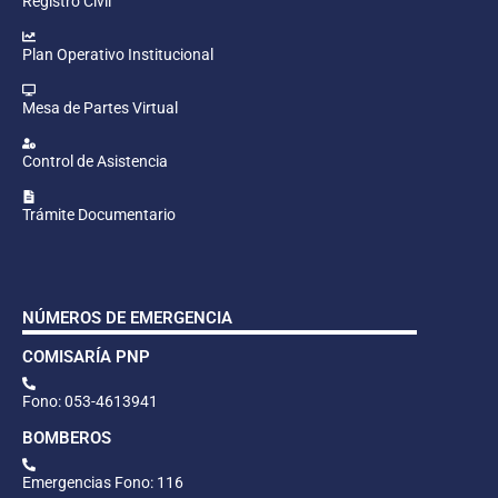
Registro Civil
Plan Operativo Institucional
Mesa de Partes Virtual
Control de Asistencia
Trámite Documentario
NÚMEROS DE EMERGENCIA
COMISARÍA PNP
Fono: 053-4613941
BOMBEROS
Emergencias Fono: 116