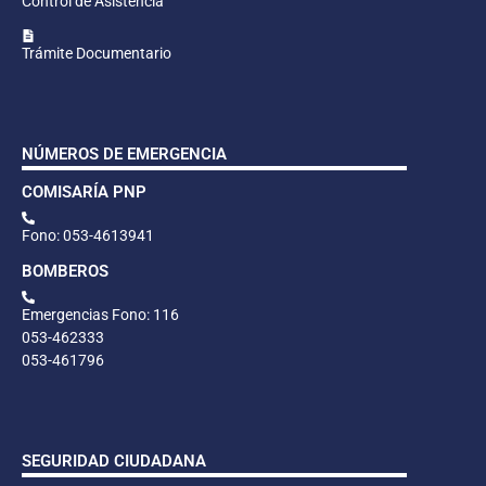
Control de Asistencia
Trámite Documentario
NÚMEROS DE EMERGENCIA
COMISARÍA PNP
Fono: 053-4613941
BOMBEROS
Emergencias Fono: 116
053-462333
053-461796
SEGURIDAD CIUDADANA