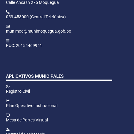
Calle Ancash 275 Moquegua
053-458000 (Central Telefónica)
munimoq@munimoquegua.gob.pe
RUC: 20154469941
APLICATIVOS MUNICIPALES
Registro Civil
Plan Operativo Institucional
Mesa de Partes Virtual