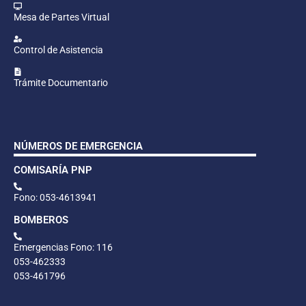
Mesa de Partes Virtual
Control de Asistencia
Trámite Documentario
NÚMEROS DE EMERGENCIA
COMISARÍA PNP
Fono: 053-4613941
BOMBEROS
Emergencias Fono: 116
053-462333
053-461796