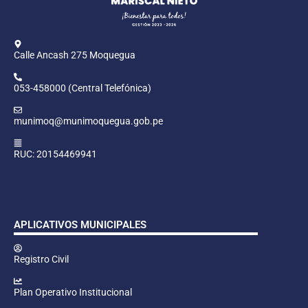
Calle Ancash 275 Moquegua
053-458000 (Central Telefónica)
munimoq@munimoquegua.gob.pe
RUC: 20154469941
APLICATIVOS MUNICIPALES
Registro Civil
Plan Operativo Institucional