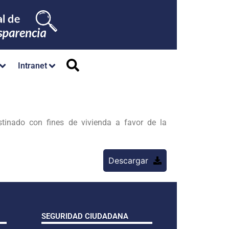
Intranet
tinado con fines de vivienda a favor de la
Descargar
SEGURIDAD CIUDADANA