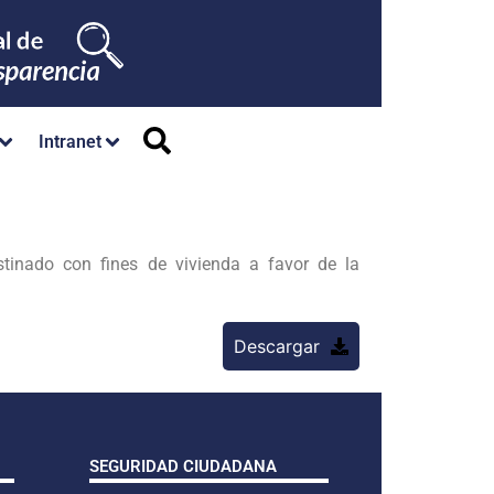
Intranet
tinado con fines de vivienda a favor de la
Descargar
SEGURIDAD CIUDADANA