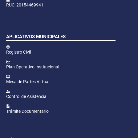
RUC: 20154469941
APLICATIVOS MUNICIPALES
Registro Civil
Plan Operativo Institucional
Mesa de Partes Virtual
Control de Asistencia
Trámite Documentario