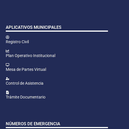
APLICATIVOS MUNICIPALES
Registro Civil
Plan Operativo Institucional
Mesa de Partes Virtual
Control de Asistencia
Trámite Documentario
NÚMEROS DE EMERGENCIA