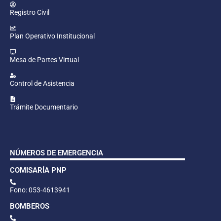
Registro Civil
Plan Operativo Institucional
Mesa de Partes Virtual
Control de Asistencia
Trámite Documentario
NÚMEROS DE EMERGENCIA
COMISARÍA PNP
Fono: 053-4613941
BOMBEROS