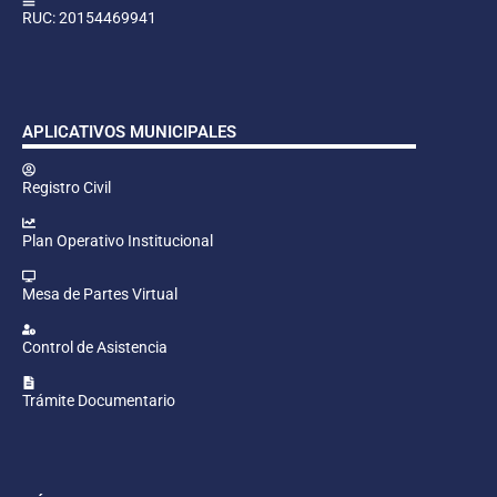
RUC: 20154469941
APLICATIVOS MUNICIPALES
Registro Civil
Plan Operativo Institucional
Mesa de Partes Virtual
Control de Asistencia
Trámite Documentario