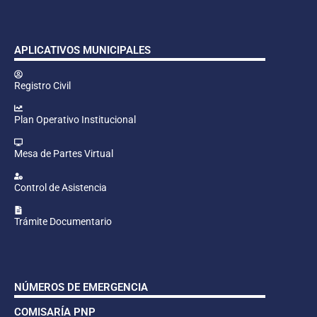
APLICATIVOS MUNICIPALES
Registro Civil
Plan Operativo Institucional
Mesa de Partes Virtual
Control de Asistencia
Trámite Documentario
NÚMEROS DE EMERGENCIA
COMISARÍA PNP