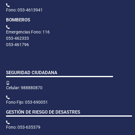
Fono: 053-4613941
BOMBEROS
Emergencias Fono: 116
053-462333
053-461796
SEGURIDAD CIUDADANA
Celular: 988880870
Fono Fijo: 053-690051
GESTIÓN DE RIESGO DE DESASTRES
Fono: 053-635379