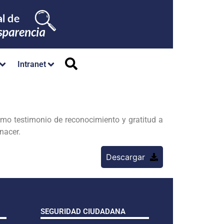
Intranet
mo testimonio de reconocimiento y gratitud a
 nacer.
Descargar
SEGURIDAD CIUDADANA