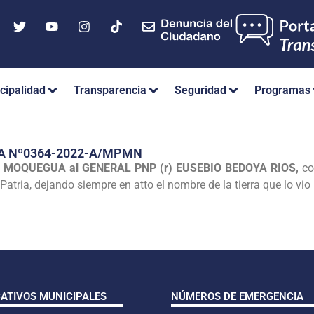
cipalidad
Transparencia
Seguridad
Programas
A Nº0364-2022-A/MPMN
 MOQUEGUA al GENERAL PNP (r) EUSEBIO BEDOYA RIOS,
co
 Patria, dejando siempre en atto el nombre de la tierra que lo vio
CATIVOS MUNICIPALES
NÚMEROS DE EMERGENCIA