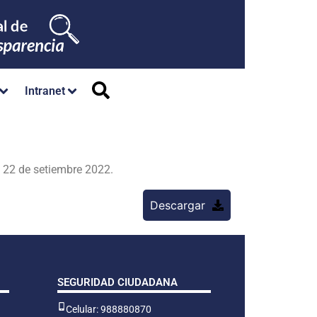
Intranet
 22 de setiembre 2022.
Descargar
SEGURIDAD CIUDADANA
Celular: 988880870