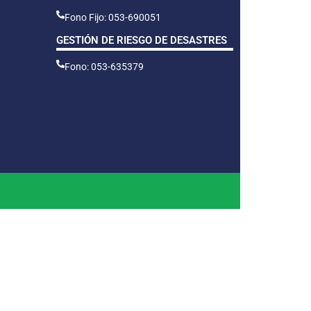
Fono Fijo: 053-690051
GESTIÓN DE RIESGO DE DESASTRES
Fono: 053-635379