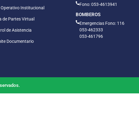
Fono: 053-4613941
 Operativo Institucional
BOMBEROS
 de Partes Virtual
Emergencias Fono: 116
053-462333
rol de Asistencia
053-461796
ite Documentario
servados.