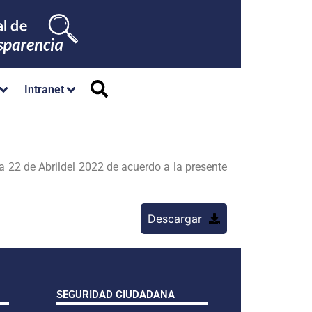
Intranet
 22 de Abrildel 2022 de acuerdo a la presente
Descargar
SEGURIDAD CIUDADANA