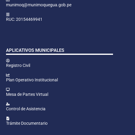
munimoq@munimoquegua.gob.pe
RUC: 20154469941
APLICATIVOS MUNICIPALES
Registro Civil
Plan Operativo Institucional
Mesa de Partes Virtual
Control de Asistencia
Trámite Documentario