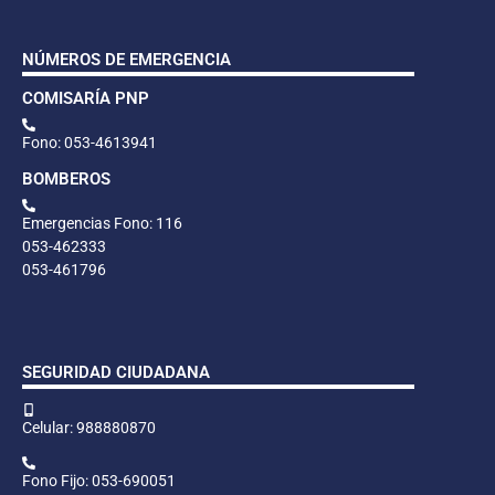
NÚMEROS DE EMERGENCIA
COMISARÍA PNP
Fono: 053-4613941
BOMBEROS
Emergencias Fono: 116
053-462333
053-461796
SEGURIDAD CIUDADANA
Celular: 988880870
Fono Fijo: 053-690051