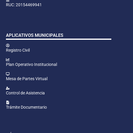
RUC: 20154469941
APLICATIVOS MUNICIPALES
Registro Civil
Plan Operativo Institucional
Mesa de Partes Virtual
Control de Asistencia
Trámite Documentario