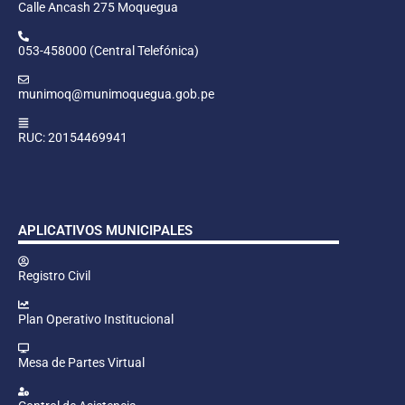
Calle Ancash 275 Moquegua
053-458000 (Central Telefónica)
munimoq@munimoquegua.gob.pe
RUC: 20154469941
APLICATIVOS MUNICIPALES
Registro Civil
Plan Operativo Institucional
Mesa de Partes Virtual