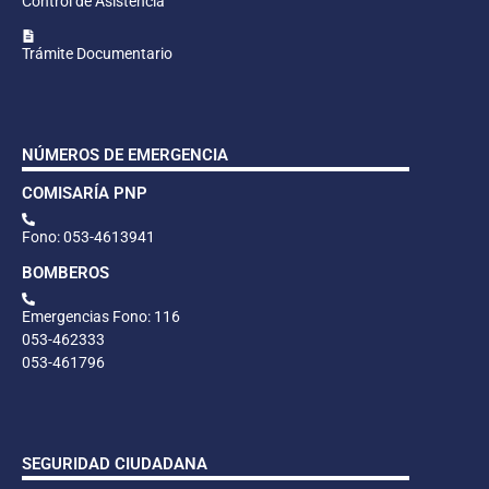
Control de Asistencia
Trámite Documentario
NÚMEROS DE EMERGENCIA
COMISARÍA PNP
Fono: 053-4613941
BOMBEROS
Emergencias Fono: 116
053-462333
053-461796
SEGURIDAD CIUDADANA